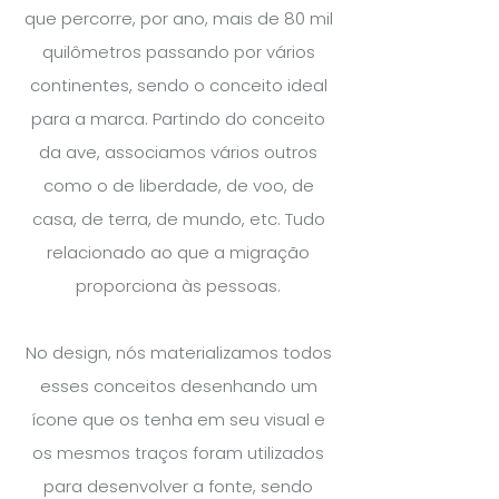
que percorre, por ano, mais de 80 mil
quilômetros passando por vários
continentes, sendo o conceito ideal
para a marca. Partindo do conceito
da ave, associamos vários outros
como o de liberdade, de voo, de
casa, de terra, de mundo, etc. Tudo
relacionado ao que a migração
proporciona às pessoas.
No design, nós materializamos todos
esses conceitos desenhando um
ícone que os tenha em seu visual e
os mesmos traços foram utilizados
para desenvolver a fonte, sendo