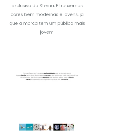
exclusiva da Sterna. E trouxemos
cores bem modernas e jovens, já
que a marca tem um público mais
jovem.