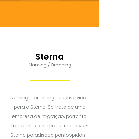
Sterna
Naming / Branding
Naming e branding desenvolvidos
para a Sterna. Se trata de uma
empresa de migração, portanto,
trouxemos o nome de uma ave -
Sterna paradisaea pontoppidan -