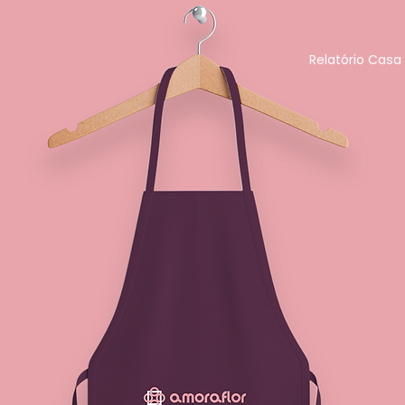
Relatório Casa