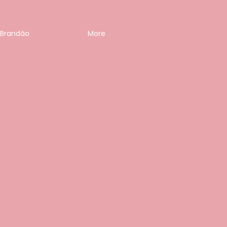
 Brandão
More