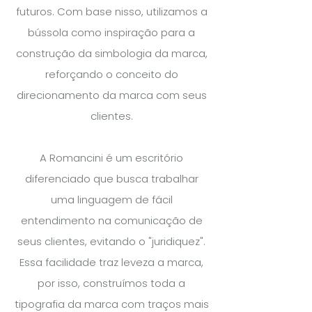
futuros. Com base nisso, utilizamos a
bússola como inspiração para a
construção da simbologia da marca,
reforçando o conceito do
direcionamento da marca com seus
clientes.
A Romancini é um escritório
diferenciado que busca trabalhar
uma linguagem de fácil
entendimento na comunicação de
seus clientes, evitando o "juridiquez".
Essa facilidade traz leveza a marca,
por isso, construímos toda a
tipografia da marca com traços mais