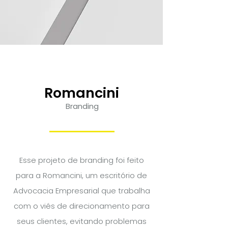
Romancini
Branding
Esse projeto de branding foi feito
para a Romancini, um escritório de
Advocacia Empresarial que trabalha
com o viés de direcionamento para
seus clientes, evitando problemas