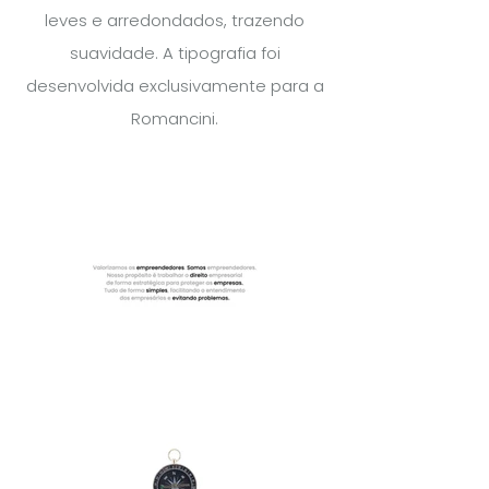
leves e arredondados, trazendo
suavidade. A tipografia foi
desenvolvida exclusivamente para a
Romancini.