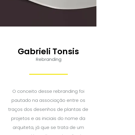
Gabrieli Tonsis
Rebranding
O conceito desse rebranding foi
pautado na associação entre os
traços dos desenhos de plantas de
projetos e as iniciais do nome da
arquiteta, já que se trata de um