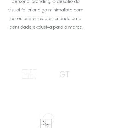
personal branding. O desafio do
visual foi criar algo minimalista com
cores diferenciadas, criando uma
identidade exclusiva para a marca.